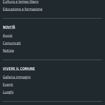
Cultura e tempo libero
Educazione e formazione
NOVITÀ
Avvisi
Comunicati
Notizie
VIVERE IL COMUNE
Galleria immagini
Eventi
Luoghi