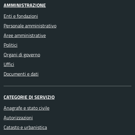
AMMINISTRAZIONE
Enti e fondazioni
Personale amministrativo
Aree amministrative
Politici
Organi di governo
Uffici
Documenti e dati
CATEGORIE DI SERVIZIO
Anagrafe e stato civile
Autorizzazioni
Catasto e urbanistica