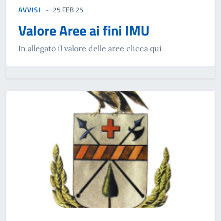
AVVISI
25 FEB 25
Valore Aree ai fini IMU
In allegato il valore delle aree clicca qui