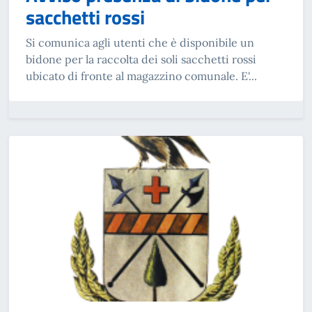
sacchetti rossi
Si comunica agli utenti che è disponibile un
bidone per la raccolta dei soli sacchetti rossi
ubicato di fronte al magazzino comunale. E'...