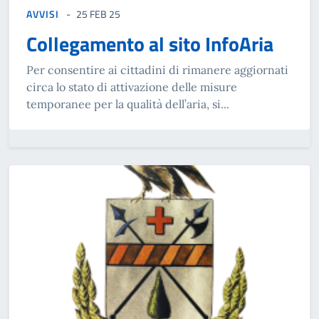
AVVISI
25 FEB 25
Collegamento al sito InfoAria
Per consentire ai cittadini di rimanere aggiornati
circa lo stato di attivazione delle misure
temporanee per la qualità dell’aria, si...