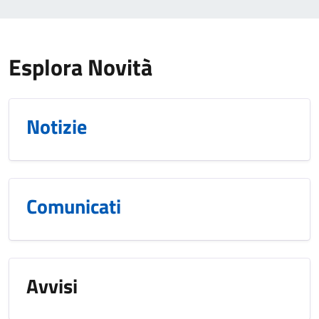
Esplora Novità
Notizie
Comunicati
Avvisi