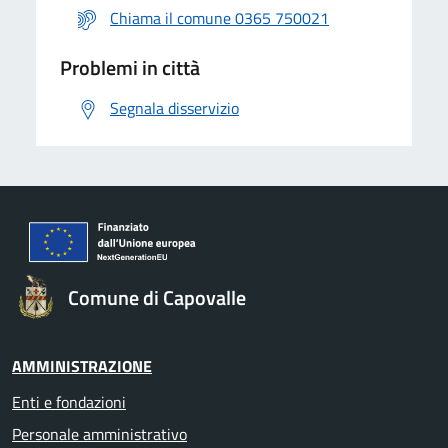
Chiama il comune 0365 750021
Problemi in città
Segnala disservizio
Comune di Capovalle
AMMINISTRAZIONE
Enti e fondazioni
Personale amministrativo