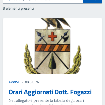
8 elementi presenti
AVVISI
09 GIU 26
Orari Aggiornati Dott. Fogazzi
Nell'allegato è presente la tabella degli orari