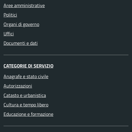
Aree amministrative
Politici
Organi di governo
Uffici
Documenti e dati
CATEGORIE DI SERVIZIO
Anagrafe e stato civile
Autorizzazioni
Catasto e urbanistica
Cultura e tempo libero
Educazione e formazione