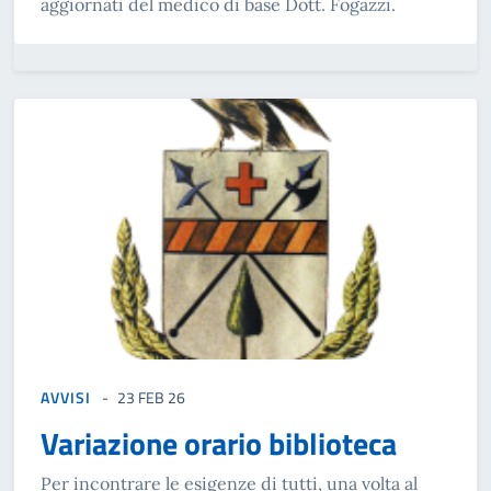
aggiornati del medico di base Dott. Fogazzi.
AVVISI
23 FEB 26
Variazione orario biblioteca
Per incontrare le esigenze di tutti, una volta al