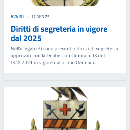
AVVISI
17 GEN 25
Diritti di segreteria in vigore
dal 2025
Nell'allegato A) sono presenti i diritti di segreteria
approvati con la Delibera di Giunta n. 18 del
18.12.2024 in vigore dal primo Gennaio...