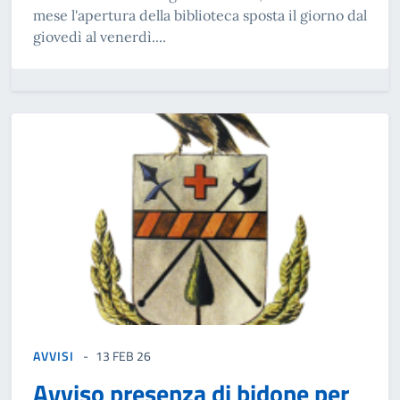
mese l'apertura della biblioteca sposta il giorno dal
giovedì al venerdì....
AVVISI
13 FEB 26
Avviso presenza di bidone per