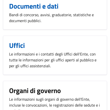
Documenti e dati
Bandi di concorso, avvisi, graduatorie, statistiche e
documenti pubblici.
Uffici
Le informazioni e i contatti degli Uffici dell'Ente, con
tutte le informazioni per gli uffici aperti al pubblico e
per gli uffici assistenziali.
Organi di governo
Le informazioni sugli organi di governo dell'Ente,
incluse le convocazioni, le registrazioni delle sedute e i