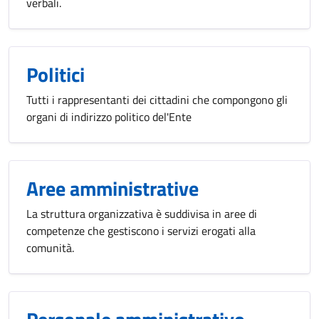
verbali.
Politici
Tutti i rappresentanti dei cittadini che compongono gli
organi di indirizzo politico del'Ente
Aree amministrative
La struttura organizzativa è suddivisa in aree di
competenze che gestiscono i servizi erogati alla
comunità.