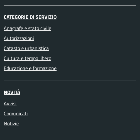
CATEGORIE DI SERVIZIO
Anagrafe e stato civile
Autorizzazioni
Catasto e urbanistica
Cultura e tempo libero
Educazione e formazione
NOVITÀ
Avvisi
Comunicati
Notizie