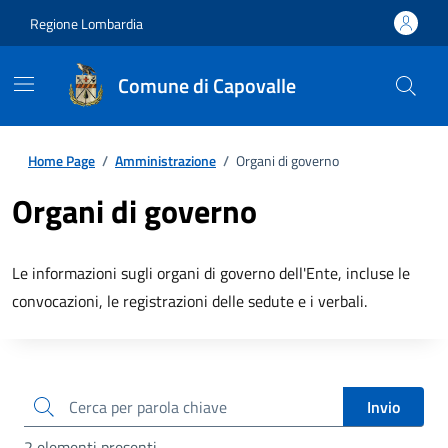
Regione Lombardia
Comune di Capovalle
Home Page
/
Amministrazione
/
Organi di governo
Organi di governo
Le informazioni sugli organi di governo dell'Ente, incluse le
convocazioni, le registrazioni delle sedute e i verbali.
cerca
Invio
2 elementi presenti