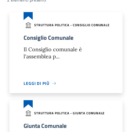
STRUTTURA POLITICA - CONSIGLIO COMUNALE
Consiglio Comunale
Il Consiglio comunale è
l'assemblea p...
LEGGI DI PIÙ
STRUTTURA POLITICA - GIUNTA COMUNALE
Giunta Comunale