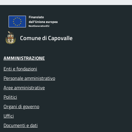
Comune di Capovalle
AMMINISTRAZIONE
Enti e fondazioni
Personale amministrativo
Aree amministrative
Politici
Organi di governo
Uffici
Documenti e dati