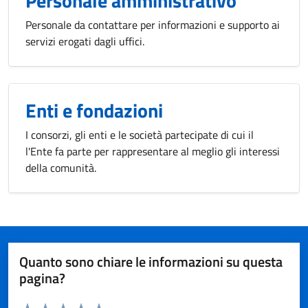
Personale amministrativo
Personale da contattare per informazioni e supporto ai
servizi erogati dagli uffici.
Enti e fondazioni
I consorzi, gli enti e le società partecipate di cui il
l'Ente fa parte per rappresentare al meglio gli interessi
della comunità.
Quanto sono chiare le informazioni su questa
pagina?
Valuta da 1 a 5 stelle la pagina