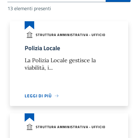
13 elementi presenti
STRUTTURA AMMINISTRATIVA - UFFICIO
Polizia Locale
La Polizia Locale gestisce la
viabilità, i...
LEGGI DI PIÙ
STRUTTURA AMMINISTRATIVA - UFFICIO