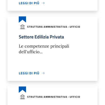
LEGGI DI PIÙ
STRUTTURA AMMINISTRATIVA - UFFICIO
Settore Edilizia Privata
Le competenze principali
dell'ufficio...
LEGGI DI PIÙ
STRUTTURA AMMINISTRATIVA - UFFICIO