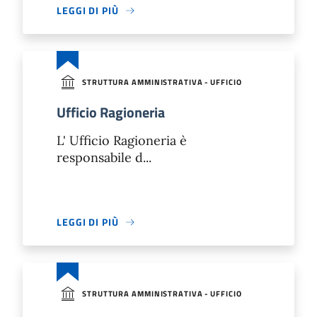
LEGGI DI PIÙ
STRUTTURA AMMINISTRATIVA - UFFICIO
Ufficio Ragioneria
L' Ufficio Ragioneria è
responsabile d...
LEGGI DI PIÙ
STRUTTURA AMMINISTRATIVA - UFFICIO