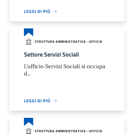
LEGGI DI PIÙ
STRUTTURA AMMINISTRATIVA - UFFICIO
Settore Servizi Sociali
L’ufficio Servizi Sociali si occupa
d...
LEGGI DI PIÙ
STRUTTURA AMMINISTRATIVA - UFFICIO