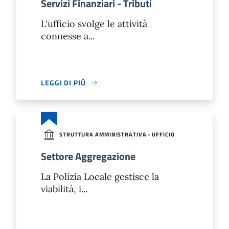
Servizi Finanziari - Tributi
L'ufficio svolge le attività
connesse a...
LEGGI DI PIÙ
STRUTTURA AMMINISTRATIVA - UFFICIO
Settore Aggregazione
La Polizia Locale gestisce la
viabilità, i...