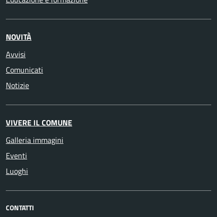
NOVITÀ
Avvisi
Comunicati
Notizie
VIVERE IL COMUNE
Galleria immagini
Eventi
Luoghi
CONTATTI