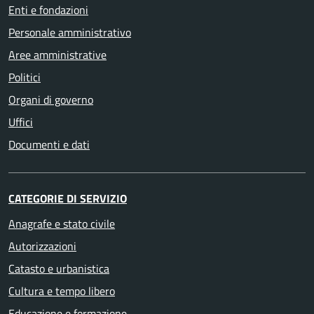
Enti e fondazioni
Personale amministrativo
Aree amministrative
Politici
Organi di governo
Uffici
Documenti e dati
CATEGORIE DI SERVIZIO
Anagrafe e stato civile
Autorizzazioni
Catasto e urbanistica
Cultura e tempo libero
Educazione e formazione