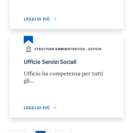
LEGGI DI PIÙ
STRUTTURA AMMINISTRATIVA - UFFICIO
Ufficio Servizi Sociali
Ufficio ha competenza per tutti
gli...
LEGGI DI PIÙ