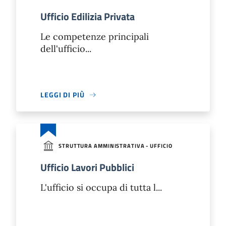
Ufficio Edilizia Privata
Le competenze principali
dell'ufficio...
LEGGI DI PIÙ
STRUTTURA AMMINISTRATIVA - UFFICIO
Ufficio Lavori Pubblici
L'ufficio si occupa di tutta l...