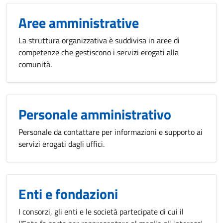
Aree amministrative
La struttura organizzativa è suddivisa in aree di
competenze che gestiscono i servizi erogati alla
comunità.
Personale amministrativo
Personale da contattare per informazioni e supporto ai
servizi erogati dagli uffici.
Enti e fondazioni
I consorzi, gli enti e le società partecipate di cui il