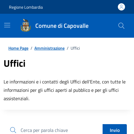
Regione Lombardia
Comune di Capovalle
Home Page
/
Amministrazione
/
Uffici
Uffici
Le informazioni e i contatti degli Uffici dell'Ente, con tutte le
informazioni per gli uffici aperti al pubblico e per gli uffici
assistenziali.
cerca
Invio