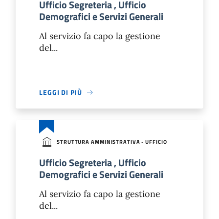
Ufficio Segreteria , Ufficio
Demografici e Servizi Generali
Al servizio fa capo la gestione
del...
LEGGI DI PIÙ
STRUTTURA AMMINISTRATIVA - UFFICIO
Ufficio Segreteria , Ufficio
Demografici e Servizi Generali
Al servizio fa capo la gestione
del...