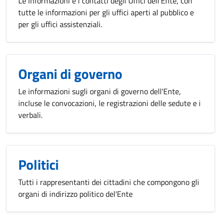
Le informazioni e i contatti degli Uffici dell'Ente, con
tutte le informazioni per gli uffici aperti al pubblico e
per gli uffici assistenziali.
Organi di governo
Le informazioni sugli organi di governo dell'Ente,
incluse le convocazioni, le registrazioni delle sedute e i
verbali.
Politici
Tutti i rappresentanti dei cittadini che compongono gli
organi di indirizzo politico del'Ente