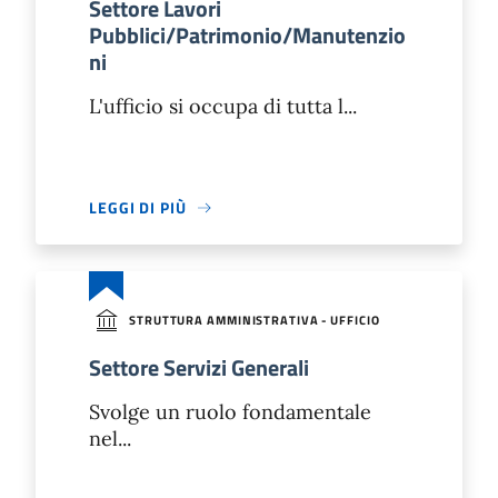
Settore Lavori
Pubblici/Patrimonio/Manutenzio
ni
L'ufficio si occupa di tutta l...
LEGGI DI PIÙ
STRUTTURA AMMINISTRATIVA - UFFICIO
Settore Servizi Generali
Svolge un ruolo fondamentale
nel...