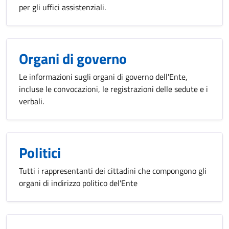
per gli uffici assistenziali.
Organi di governo
Le informazioni sugli organi di governo dell'Ente,
incluse le convocazioni, le registrazioni delle sedute e i
verbali.
Politici
Tutti i rappresentanti dei cittadini che compongono gli
organi di indirizzo politico del'Ente