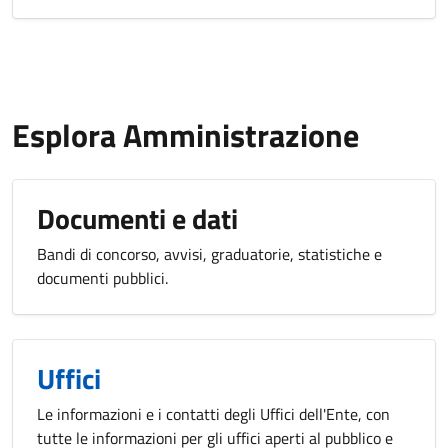
Esplora Amministrazione
Documenti e dati
Bandi di concorso, avvisi, graduatorie, statistiche e
documenti pubblici.
Uffici
Le informazioni e i contatti degli Uffici dell'Ente, con
tutte le informazioni per gli uffici aperti al pubblico e