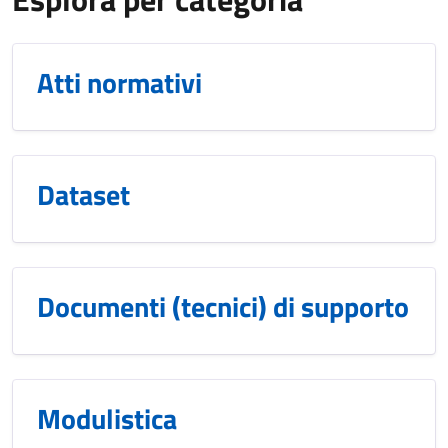
Atti normativi
Dataset
Documenti (tecnici) di supporto
Modulistica