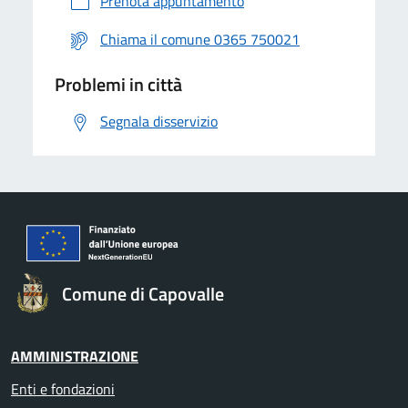
Prenota appuntamento
Chiama il comune 0365 750021
Problemi in città
Segnala disservizio
Comune di Capovalle
AMMINISTRAZIONE
Enti e fondazioni