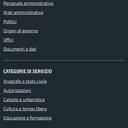
Personale amministrativo
Aree amministrative
Politici
Organi di governo
Uffici
Documenti e dati
CATEGORIE DI SERVIZIO
Anagrafe e stato civile
Autorizzazioni
Catasto e urbanistica
Cultura e tempo libero
Educazione e formazione