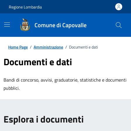
Regione Lombardia
Comune di Capovalle
Home Page
/
Amministrazione
/
Documenti e dati
Documenti e dati
Bandi di concorso, avvisi, graduatorie, statistiche e documenti
pubblici.
Esplora i documenti