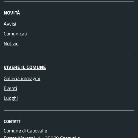
NOVITÀ
Avvisi
Comunicati
Notizie
VIVERE IL COMUNE
Galleria immagini
Eventi
Luoghi
CONTATTI
Comune di Capovalle