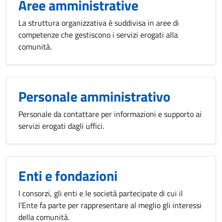
Aree amministrative
La struttura organizzativa è suddivisa in aree di
competenze che gestiscono i servizi erogati alla
comunità.
Personale amministrativo
Personale da contattare per informazioni e supporto ai
servizi erogati dagli uffici.
Enti e fondazioni
I consorzi, gli enti e le società partecipate di cui il
l'Ente fa parte per rappresentare al meglio gli interessi
della comunità.