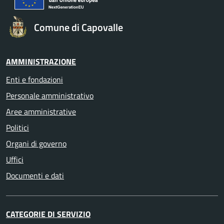
Comune di Capovalle
AMMINISTRAZIONE
Enti e fondazioni
Personale amministrativo
Aree amministrative
Politici
Organi di governo
Uffici
Documenti e dati
CATEGORIE DI SERVIZIO