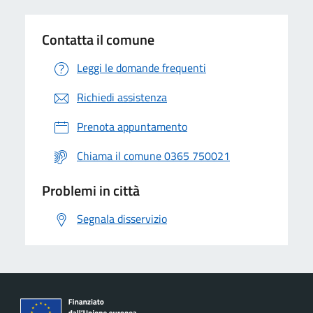
Contatta il comune
Leggi le domande frequenti
Richiedi assistenza
Prenota appuntamento
Chiama il comune 0365 750021
Problemi in città
Segnala disservizio