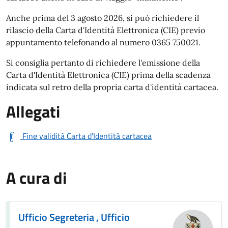
Anche prima del 3 agosto 2026, si può richiedere il
rilascio della Carta d'Identità Elettronica (CIE) previo
appuntamento telefonando al numero 0365 750021.
Si consiglia pertanto di richiedere l'emissione della
Carta d'Identità Elettronica (CIE) prima della scadenza
indicata sul retro della propria carta d'identità cartacea.
Allegati
Fine validità Carta d'Identità cartacea
A cura di
Ufficio Segreteria , Ufficio