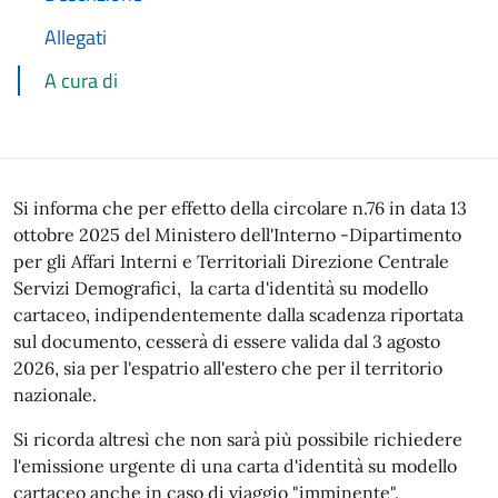
Allegati
A cura di
Si informa che per effetto della circolare n.76 in data 13
ottobre 2025 del Ministero dell'Interno -Dipartimento
per gli Affari Interni e Territoriali Direzione Centrale
Servizi Demografici, la carta d'identità su modello
cartaceo, indipendentemente dalla scadenza riportata
sul documento, cesserà di essere valida dal 3 agosto
2026, sia per l'espatrio all'estero che per il territorio
nazionale.
Si ricorda altresì che non sarà più possibile richiedere
l'emissione urgente di una carta d'identità su modello
cartaceo anche in caso di viaggio "imminente".