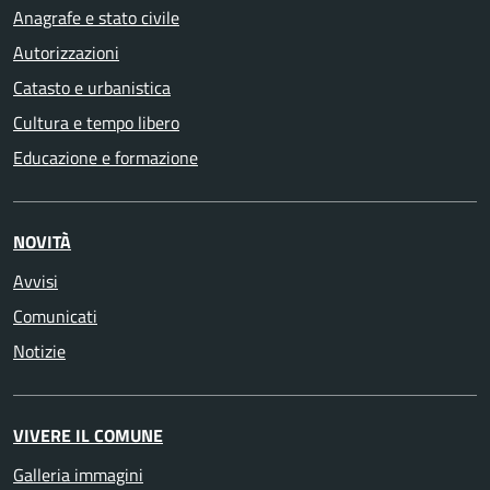
Anagrafe e stato civile
Autorizzazioni
Catasto e urbanistica
Cultura e tempo libero
Educazione e formazione
NOVITÀ
Avvisi
Comunicati
Notizie
VIVERE IL COMUNE
Galleria immagini