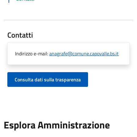
Contatti
Indirizzo e-mail:
anagrafe@comune.capovalle.bs.it
Consulta dati sulla trasparenza
Esplora Amministrazione