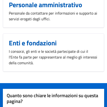
Personale amministrativo
Personale da contattare per informazioni e supporto ai
servizi erogati dagli uffici.
Enti e fondazioni
I consorzi, gli enti e le società partecipate di cui il
l'Ente fa parte per rappresentare al meglio gli interessi
della comunità.
Quanto sono chiare le informazioni su questa
pagina?