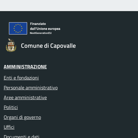
Comune di Capovalle
AMMINISTRAZIONE
Enti e fondazioni
Personale amministrativo
Aree amministrative
Politici
Organi di governo
Uffici
Documenti e dati