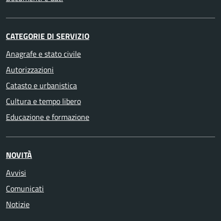
CATEGORIE DI SERVIZIO
Anagrafe e stato civile
Autorizzazioni
Catasto e urbanistica
Cultura e tempo libero
Educazione e formazione
NOVITÀ
Avvisi
Comunicati
Notizie