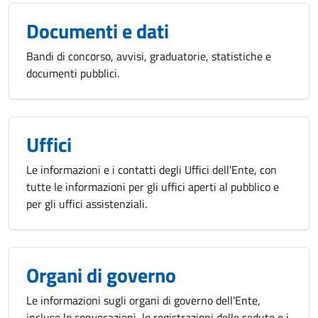
Documenti e dati
Bandi di concorso, avvisi, graduatorie, statistiche e
documenti pubblici.
Uffici
Le informazioni e i contatti degli Uffici dell'Ente, con
tutte le informazioni per gli uffici aperti al pubblico e
per gli uffici assistenziali.
Organi di governo
Le informazioni sugli organi di governo dell'Ente,
incluse le convocazioni, le registrazioni delle sedute e i