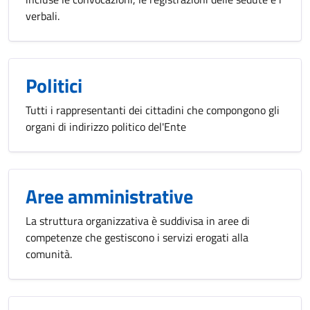
verbali.
Politici
Tutti i rappresentanti dei cittadini che compongono gli
organi di indirizzo politico del'Ente
Aree amministrative
La struttura organizzativa è suddivisa in aree di
competenze che gestiscono i servizi erogati alla
comunità.