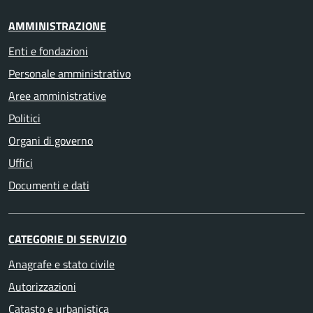
AMMINISTRAZIONE
Enti e fondazioni
Personale amministrativo
Aree amministrative
Politici
Organi di governo
Uffici
Documenti e dati
CATEGORIE DI SERVIZIO
Anagrafe e stato civile
Autorizzazioni
Catasto e urbanistica