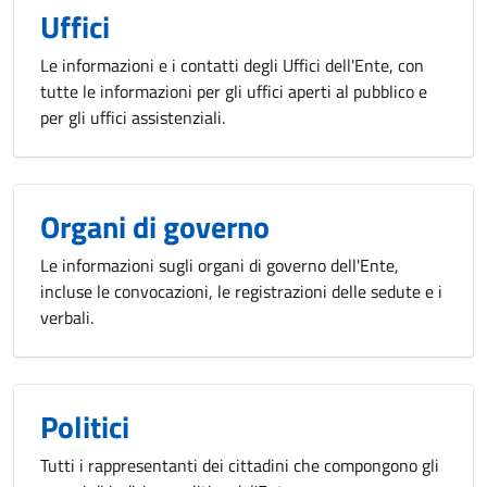
Uffici
Le informazioni e i contatti degli Uffici dell'Ente, con
tutte le informazioni per gli uffici aperti al pubblico e
per gli uffici assistenziali.
Organi di governo
Le informazioni sugli organi di governo dell'Ente,
incluse le convocazioni, le registrazioni delle sedute e i
verbali.
Politici
Tutti i rappresentanti dei cittadini che compongono gli