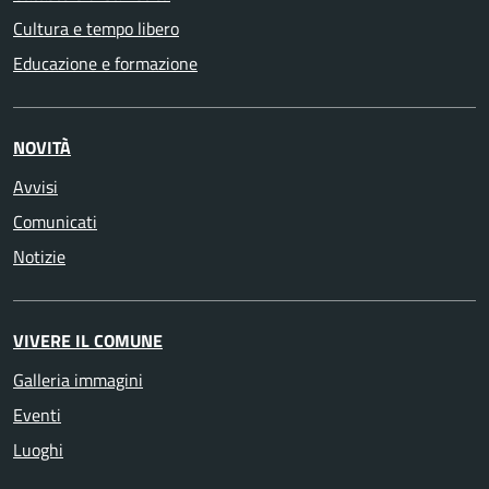
Cultura e tempo libero
Educazione e formazione
NOVITÀ
Avvisi
Comunicati
Notizie
VIVERE IL COMUNE
Galleria immagini
Eventi
Luoghi