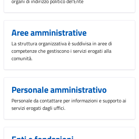
organi di indirizzo politico del'Ente
Aree amministrative
La struttura organizzativa è suddivisa in aree di
competenze che gestiscono i servizi erogati alla
comunità.
Personale amministrativo
Personale da contattare per informazioni e supporto ai
servizi erogati dagli uffici.