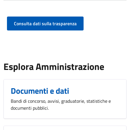
Consulta dati sulla trasparenza
Esplora Amministrazione
Documenti e dati
Bandi di concorso, avvisi, graduatorie, statistiche e
documenti pubblici.