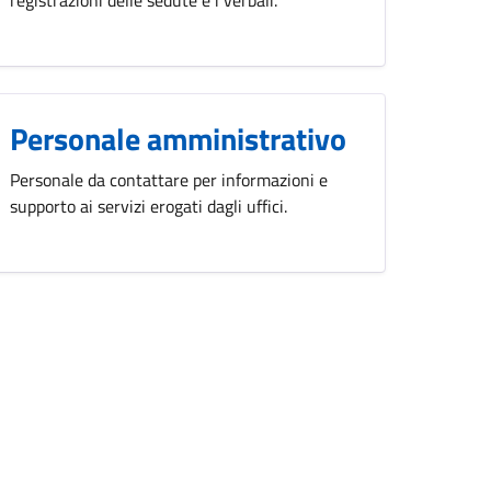
Personale amministrativo
Personale da contattare per informazioni e
supporto ai servizi erogati dagli uffici.