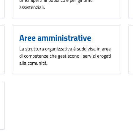
assistenziali.
Aree amministrative
La struttura organizzativa è suddivisa in aree
di competenze che gestiscono i servizi erogati
alla comunità.