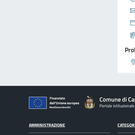
Pro
Comune di Ca
Portale istituzional
AMMINISTRAZIONE
CATEGORI