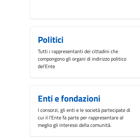
Politici
Tutti i rappresentanti dei cittadini che
compongono gli organi di indirizzo politico
del'Ente
Enti e fondazioni
I consorzi, gli enti e le società partecipate di
cui il l'Ente fa parte per rappresentare al
meglio gli interessi della comunità.