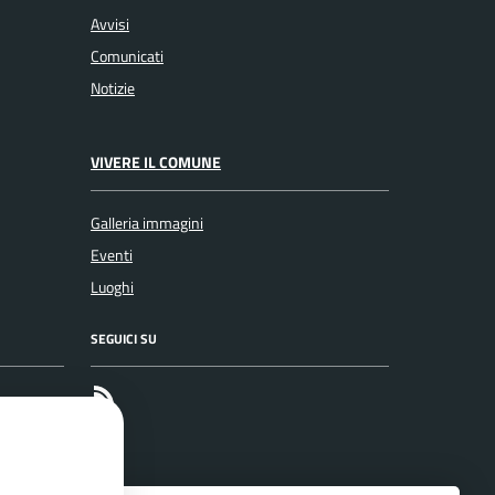
Avvisi
Comunicati
Notizie
VIVERE IL COMUNE
Galleria immagini
Eventi
Luoghi
SEGUICI SU
RSS