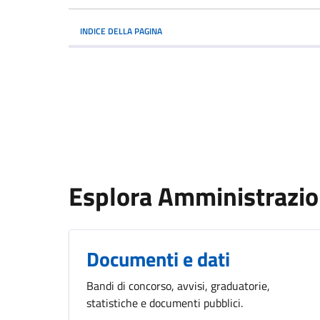
INDICE DELLA PAGINA
Esplora Amministrazi
Documenti e dati
Bandi di concorso, avvisi, graduatorie,
statistiche e documenti pubblici.