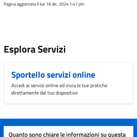
Pagina aggiornata il lun 16 dic, 2024 1:47 pm
Esplora Servizi
Sportello servizi online
Accedi ai servizi online ed invia le tue pratiche
direttamente dal tuo dispositivo
Quanto sono chiare le informazioni su questa