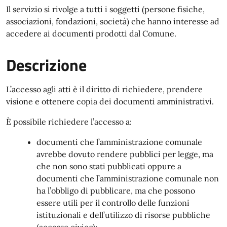
Il servizio si rivolge a tutti i soggetti (persone fisiche,
associazioni, fondazioni, società) che hanno interesse ad
accedere ai documenti prodotti dal Comune.
Descrizione
L’accesso agli atti è il diritto di richiedere, prendere
visione e ottenere copia dei documenti amministrativi.
È possibile richiedere l’accesso a:
documenti che l’amministrazione comunale
avrebbe dovuto rendere pubblici per legge, ma
che non sono stati pubblicati oppure a
documenti che l’amministrazione comunale non
ha l’obbligo di pubblicare, ma che possono
essere utili per il controllo delle funzioni
istituzionali e dell’utilizzo di risorse pubbliche