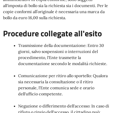
all'imposta di bollo sia la richiesta sia i documenti. Per le
copie conformi all’originale è necessaria una marca da
bollo da euro 16,00 sulla richiesta.
Procedure collegate all'esito
Trasmissione della documentazione: Entro 30
giorni, salvo sospensioni o interruzioni del
procedimento, l'Ente trasmette la
documentazione secondo le modalità richieste.
Comunicazione per ritiro allo sportello: Qualora
sia necessaria la consultazione o il ritiro
personale, l'Ente comunica sede e orario
dell'ufficio competente.
Negazione o differimento dell'accesso: In caso di
rifiuto o rinvio dell'accesso, il cittadino può: