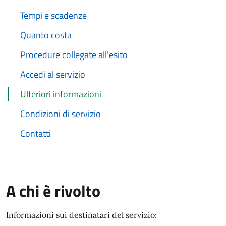
Tempi e scadenze
Quanto costa
Procedure collegate all'esito
Accedi al servizio
Ulteriori informazioni
Condizioni di servizio
Contatti
A chi è rivolto
Informazioni sui destinatari del servizio: