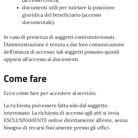
(accesso civico);
documenti utili per tutelare la posizione
giuridica del beneficiario (accesso
documentale).
In caso di presenza di soggetti controinteressati,
l’Amministrazione è tenuta a dar loro comunicazione
dell’istanza di accesso; tali soggetti possono quindi
opporsi all’accesso ai documenti.
Come fare
Ecco come fare per accedere al servizio:
La richiesta può essere fatta solo dal soggetto
interessato. La richiesta di accesso agli atti si invia
ESCLUSIVAMENTE online direttamente all’ente, senza
bisogno di recarsi fisicamente presso gli uffici.