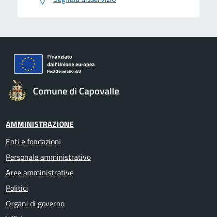
Comune di Capovalle
AMMINISTRAZIONE
Enti e fondazioni
Personale amministrativo
Aree amministrative
Politici
Organi di governo