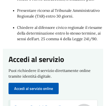
Presentare ricorso al Tribunale Amministrativo
Regionale (TAR) entro 30 giorni.
Chiedere al difensore civico regionale il riesame
della determinazione entro lo stesso termine, ai
sensi dell'art. 25 comma 4 della Legge 241/90.
Accedi al servizio
Puoi richiedere il servizio direttamente online
tramite identità digitale.
Accedi al servizio online