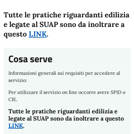
Tutte le pratiche riguardanti edilizia
e legate al SUAP sono da inoltrare a
questo
LINK
.
Cosa serve
Informazioni generali sui requisiti per accedere al
servizio:
Per utilizzare il servizio on line occorre avere SPID o
CIE.
Tutte le pratiche riguardanti edilizia e
legate al SUAP sono da inoltrare a questo
LINK
.