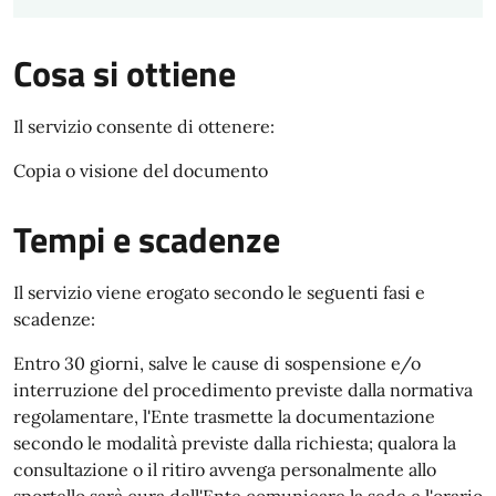
Cosa si ottiene
Il servizio consente di ottenere:
Copia o visione del documento
Tempi e scadenze
Il servizio viene erogato secondo le seguenti fasi e
scadenze:
Entro 30 giorni, salve le cause di sospensione e/o
interruzione del procedimento previste dalla normativa
regolamentare, l'Ente trasmette la documentazione
secondo le modalità previste dalla richiesta; qualora la
consultazione o il ritiro avvenga personalmente allo