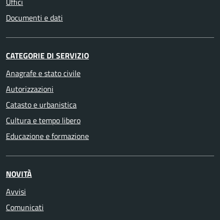
Uffici
Documenti e dati
CATEGORIE DI SERVIZIO
Anagrafe e stato civile
Autorizzazioni
Catasto e urbanistica
Cultura e tempo libero
Educazione e formazione
NOVITÀ
Avvisi
Comunicati