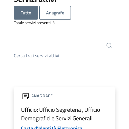
Tutto
Anagrafe
Totale servizi presenti: 3
Cerca tra i servizi attivi
ANAGRAFE
Ufficio: Ufficio Segreteria , Ufficio
Demografici e Servizi Generali
Carta d'Identità Elettronica