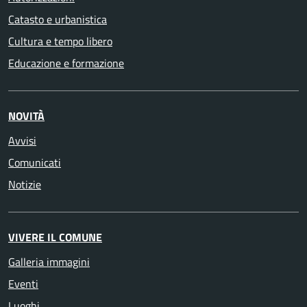
Catasto e urbanistica
Cultura e tempo libero
Educazione e formazione
NOVITÀ
Avvisi
Comunicati
Notizie
VIVERE IL COMUNE
Galleria immagini
Eventi
Luoghi