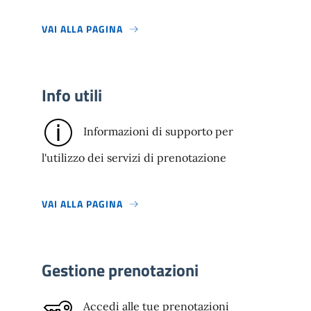
VAI ALLA PAGINA
Info utili
Informazioni di supporto per
l'utilizzo dei servizi di prenotazione
VAI ALLA PAGINA
Gestione prenotazioni
Accedi alle tue prenotazioni