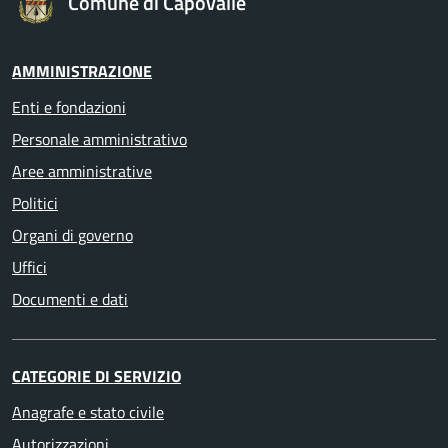
Comune di Capovalle
AMMINISTRAZIONE
Enti e fondazioni
Personale amministrativo
Aree amministrative
Politici
Organi di governo
Uffici
Documenti e dati
CATEGORIE DI SERVIZIO
Anagrafe e stato civile
Autorizzazioni