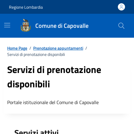
Regione Lombardia
Comune di Capovalle
Home Page
/
Prenotazione appuntamenti
/
Servizi di prenotazione disponibili
Servizi di prenotazione
disponibili
Portale istituzionale del Comune di Capovalle
Servizi attivi