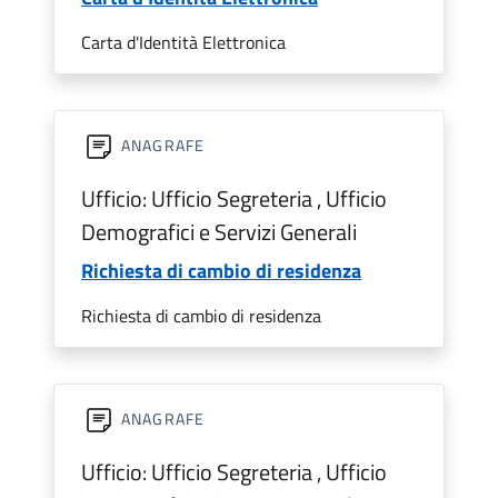
Carta d'Identità Elettronica
ANAGRAFE
Ufficio: Ufficio Segreteria , Ufficio
Demografici e Servizi Generali
Richiesta di cambio di residenza
Richiesta di cambio di residenza
ANAGRAFE
Ufficio: Ufficio Segreteria , Ufficio