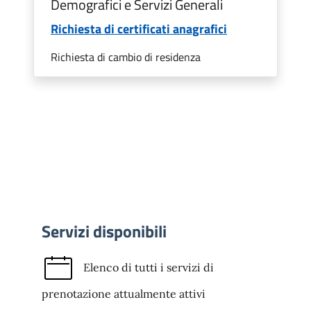
Demografici e Servizi Generali
Richiesta di certificati anagrafici
Richiesta di cambio di residenza
Servizi disponibili
Elenco di tutti i servizi di
prenotazione attualmente attivi