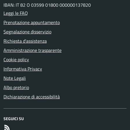
IBAN: IT 82 O 03599 01800 000000137820
Leggi le FAQ
Prenotazione appuntamento
Segnalazione disservizio
Richiesta d'assistenza
Amministrazione trasparente
Cookie policy
Informativa Privacy
Note Legali
Albo pretorio
Dichiarazione di accessibilità
SEGUICI SU
RSS