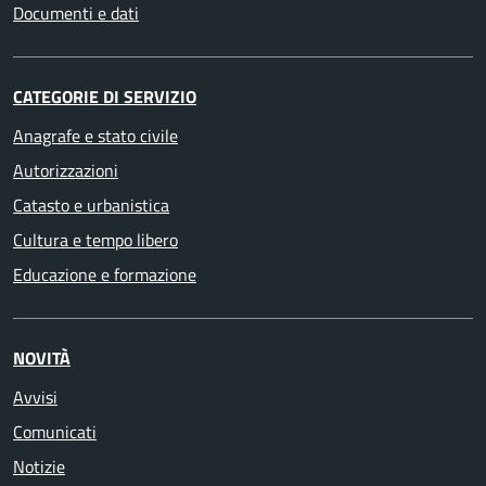
Documenti e dati
CATEGORIE DI SERVIZIO
Anagrafe e stato civile
Autorizzazioni
Catasto e urbanistica
Cultura e tempo libero
Educazione e formazione
NOVITÀ
Avvisi
Comunicati
Notizie