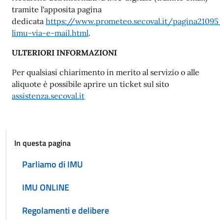
tramite l'apposita pagina
dedicata
https://www.prometeo.secoval.it/pagina21095
limu-via-e-mail.html
.
ULTERIORI INFORMAZIONI
Per qualsiasi chiarimento in merito al servizio o alle
aliquote è possibile aprire un ticket sul sito
assistenza.secoval.it
In questa pagina
Parliamo di IMU
IMU ONLINE
Regolamenti e delibere