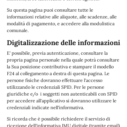
Su questa pagina puoi consultare tutte le
informazioni relative alle aliquote, alle scadenze, alle
modalità di pagamento, e accedere alla modulistica
comunale.
Digitalizzazione delle informazioni
E' possibile, previa autenticazione, consultare la
propria pagina personale nella quale potrà consultare
la Sua posizione contributiva e stampare il modello
F24 al collegamento a destra di questa pagina. Le
persone fisiche dovranno effettuare l'accesso
utilizzando le credenziali SPID. Per le persone
giuridiche e/o i soggetti non autenticabili con SPID
per accedere all'applicativo si dovranno utilizzare le
credenziali indicate nell'informativa.
Si ricorda che è possibile richiedere il servizio di
ricezione dell'informativa IMU digitale (tramite email)