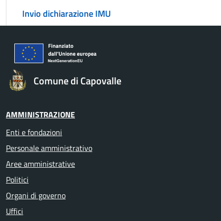
Invio dichiarazione IMU
Comune di Capovalle
AMMINISTRAZIONE
Enti e fondazioni
Personale amministrativo
Aree amministrative
Politici
Organi di governo
Uffici