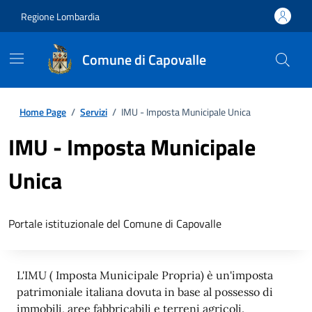
Regione Lombardia
Comune di Capovalle
Home Page
/
Servizi
/
IMU - Imposta Municipale Unica
IMU - Imposta Municipale
Unica
Portale istituzionale del Comune di Capovalle
L'IMU ( Imposta Municipale Propria) è un'imposta
patrimoniale italiana dovuta in base al possesso di
immobili, aree fabbricabili e terreni agricoli.