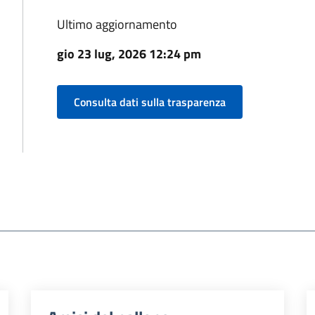
Ultimo aggiornamento
gio 23 lug, 2026 12:24 pm
Consulta dati sulla trasparenza