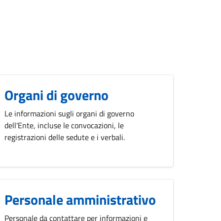
Organi di governo
Le informazioni sugli organi di governo
dell'Ente, incluse le convocazioni, le
registrazioni delle sedute e i verbali.
Personale amministrativo
Personale da contattare per informazioni e