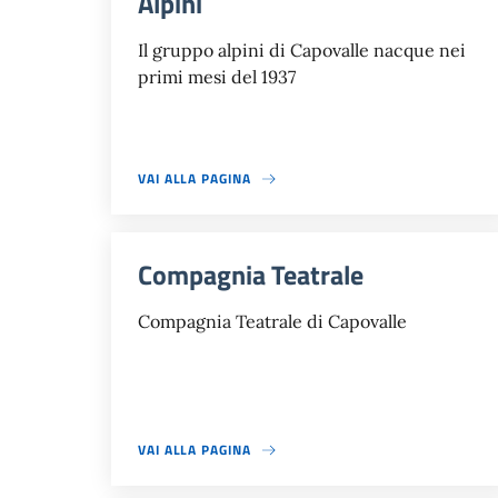
Alpini
Il gruppo alpini di Capovalle nacque nei
primi mesi del 1937
VAI ALLA PAGINA
Compagnia Teatrale
Compagnia Teatrale di Capovalle
VAI ALLA PAGINA