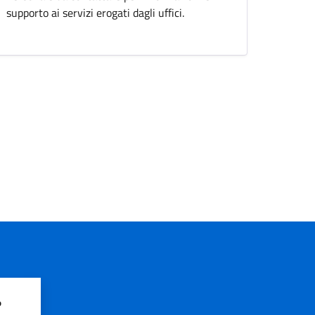
supporto ai servizi erogati dagli uffici.
?