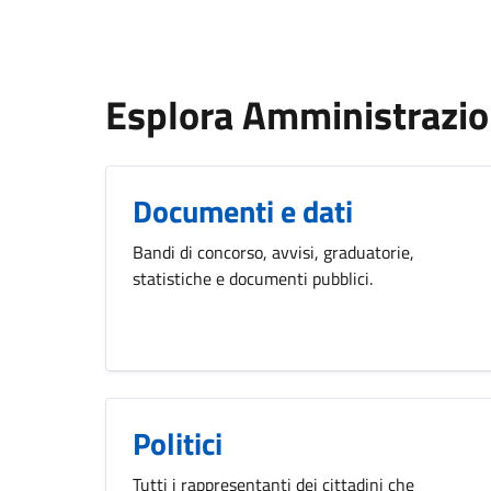
Esplora Amministrazi
Documenti e dati
Bandi di concorso, avvisi, graduatorie,
statistiche e documenti pubblici.
Politici
Tutti i rappresentanti dei cittadini che