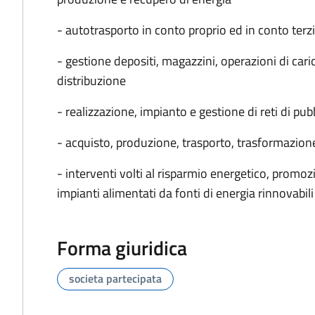
- autotrasporto in conto proprio ed in conto terzi
- gestione depositi, magazzini, operazioni di car
distribuzione
- realizzazione, impianto e gestione di reti di pub
- acquisto, produzione, trasporto, trasformazione 
- interventi volti al risparmio energetico, promoz
impianti alimentati da fonti di energia rinnovabili
Forma giuridica
societa partecipata