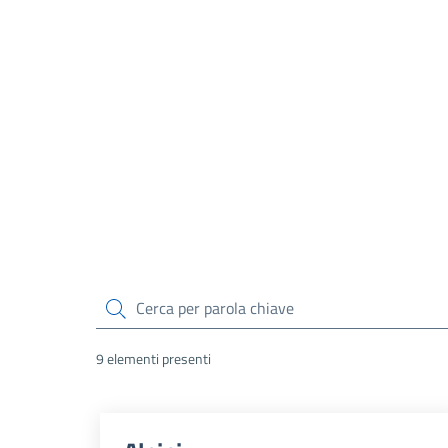
cerca
9 elementi presenti