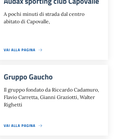
Audax sporting club Capovalle
A pochi minuti di strada dal centro
abitato di Capovalle,
VAI ALLA PAGINA
Gruppo Gaucho
Il gruppo fondato da Riccardo Cadamuro,
Flavio Carretta, Gianni Graziotti, Walter
Righetti
VAI ALLA PAGINA