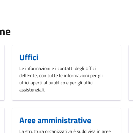
one
Uffici
Le informazioni e i contatti degli Uffici
dell'Ente, con tutte le informazioni per gli
uffici aperti al pubblico e per gli uffici
assistenziali.
Aree amministrative
La struttura organizzativa è suddivisa in aree