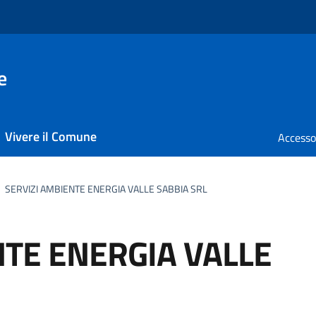
e
Vivere il Comune
SERVIZI AMBIENTE ENERGIA VALLE SABBIA SRL
NTE ENERGIA VALLE