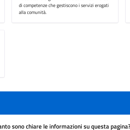
di competenze che gestiscono i servizi erogati
alla comunità.
nto sono chiare le informazioni su questa pagina