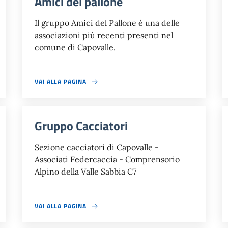
Amici del pallone
Il gruppo Amici del Pallone è una delle
associazioni più recenti presenti nel
comune di Capovalle.
VAI ALLA PAGINA
Gruppo Cacciatori
Sezione cacciatori di Capovalle -
Associati Federcaccia - Comprensorio
Alpino della Valle Sabbia C7
VAI ALLA PAGINA