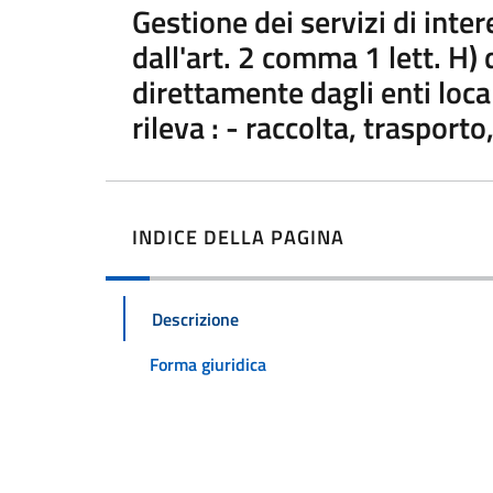
Gestione dei servizi di inte
dall'art. 2 comma 1 lett. H)
direttamente dagli enti local
rileva : - raccolta, trasport
INDICE DELLA PAGINA
Descrizione
Forma giuridica