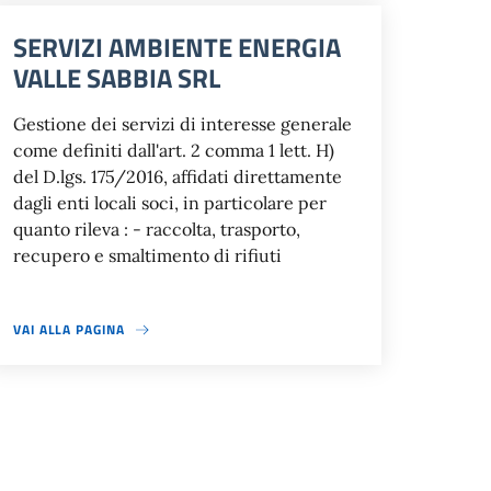
SERVIZI AMBIENTE ENERGIA
VALLE SABBIA SRL
Gestione dei servizi di interesse generale
come definiti dall'art. 2 comma 1 lett. H)
del D.lgs. 175/2016, affidati direttamente
dagli enti locali soci, in particolare per
quanto rileva : - raccolta, trasporto,
recupero e smaltimento di rifiuti
VAI ALLA PAGINA