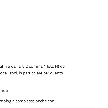
initi dall'art. 2 comma 1 lett. H) del
ocali soci, in particolare per quanto
fiuti
tecnologia complessa anche con