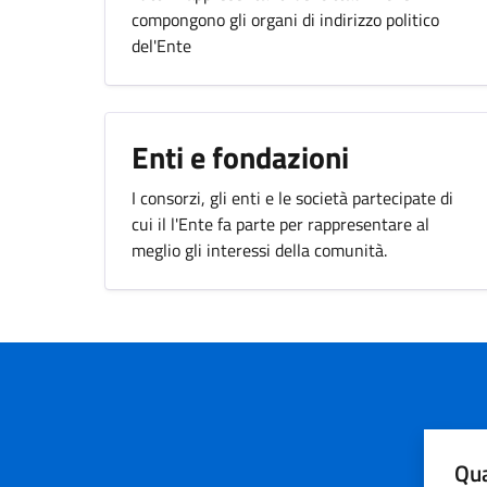
compongono gli organi di indirizzo politico
del'Ente
Enti e fondazioni
I consorzi, gli enti e le società partecipate di
cui il l'Ente fa parte per rappresentare al
meglio gli interessi della comunità.
Qua