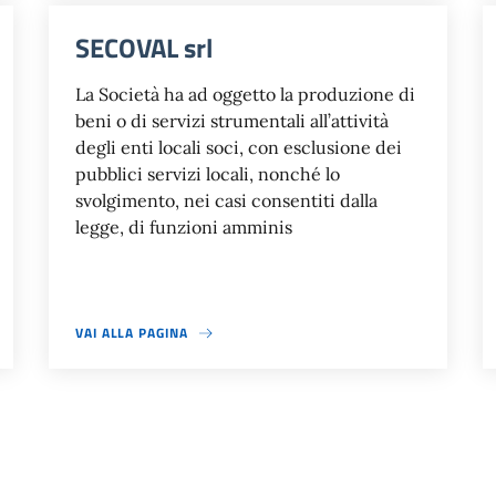
SECOVAL srl
La Società ha ad oggetto la produzione di
beni o di servizi strumentali all’attività
degli enti locali soci, con esclusione dei
pubblici servizi locali, nonché lo
svolgimento, nei casi consentiti dalla
legge, di funzioni amminis
VAI ALLA PAGINA